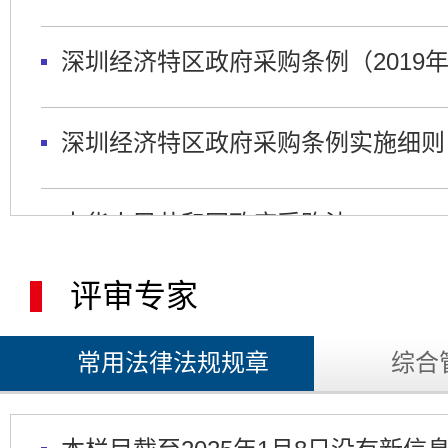
深圳经济特区政府采购条例（2019
政府购买服务管理办法
深圳经济特区政府采购条例实施细则
中华人民共和国政府采购法
评审专家
中华人民共和国政府采购法实施条例
常用法律法规规章
综合
政府采购货物和服务招标投标管理办