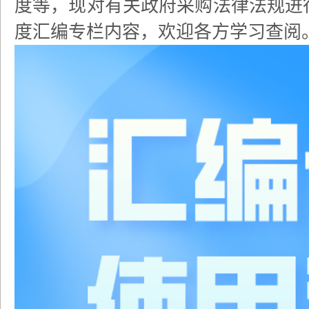
度等，现对有关政府采购法律法规进
度汇编专栏内容，欢迎各方学习查阅