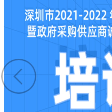
政府采购货物和服务招标投标管理办
政府采购质疑和投诉办法
政府采购信息发布管理办法
政府购买服务管理办法