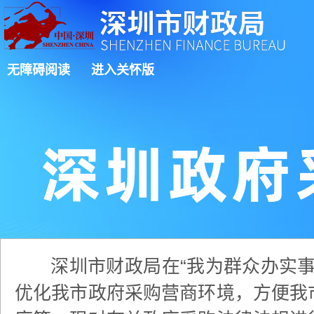
无障碍阅读
进入关怀版
深圳市财政局在“我为群众办实事
优化我市政府采购营商环境，方便我