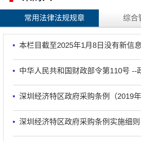
常用法律法规规章
综合
本栏目截至2025年1月8日没有新信
中华人民共和国财政部令第110号 
深圳经济特区政府采购条例（2019
深圳经济特区政府采购条例实施细则