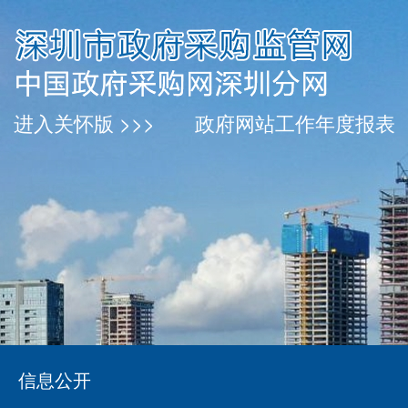
进入关怀版 >>>
政府网站工作年度报表
信息公开