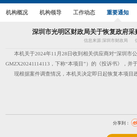
机构概况
机构领导
工作动态
重要通知
深圳市光明区财政局关于恢复政府采购活
信息来源:
深圳市财政局
本机关于2024年11月28日收到相关供应商对“深圳
GMZX20241114113，下称“本项目”）的《投诉书》，
现根据案件调查情况，本机关决定即日起恢复本项目
分享到：