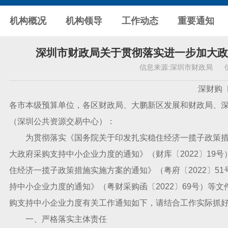
机构概况
机构领导
工作动态
重要通知
深圳市财政局关于贯彻落实进一步加大政
信息来源:
深圳市财政局
深财购〔20
各市本级预算单位，各区财政局、大鹏新区发展和财政局、
（深圳公共资源交易中心）：
为贯彻落实《国务院关于印发扎实稳住经济一揽子政策措施的
大政府采购支持中小企业力度的通知》（财库〔2022〕19
住经济一揽子政策措施实施方案的通知》（粤府〔2022〕5
持中小企业力度的通知》（粤财采购函〔2022〕69号）等
购支持中小企业力度有关工作通知如下，请结合工作实际抓
一、严格落实主体责任