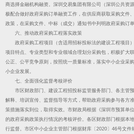
商选择金融机构融资。深圳交易集团有限公司（深圳公共资
极配合做好政府采购订单融资工作，在供应商获取采购文件
政策，在采购文件、中标（成交）通知书中列明政府采购订
六、推动政府采购工程落实政策
政府采购工程项目（含适用招标投标法的建设工程项目）
项目特点、专业类型和专业领域合理划分采购包，积极扩大
公正、公平竞争原则，按照统一质量标准，落实中小企业采
小企业发展。
七、全面强化监督考核评价
市区财政部门、建设工程招投标监管服务部门、各主管预
解释、培训宣传、监督指导等方式，帮助政府采购参与各方
策措施落实到位，取得实效。市财政局根据《深圳市预算单
的政府采购政策执行情况的考核评价。各区财政部门根据本
行监督。市区中小企业主管部门根据财库〔2020〕46号文