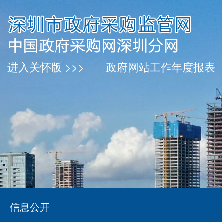
进入关怀版 >>>
政府网站工作年度报表
信息公开