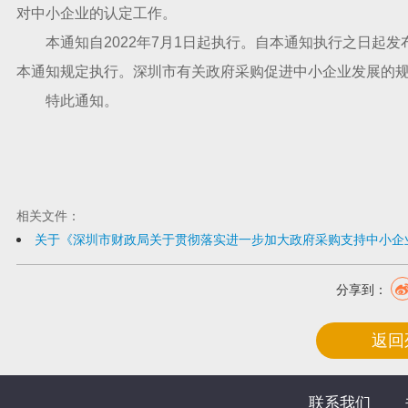
对中小企业的认定工作。
本通知自2022年7月1日起执行。自本通知执行之日起发
本通知规定执行。深圳市有关政府采购促进中小企业发展的
特此通知。
相关文件：
关于《深圳市财政局关于贯彻落实进一步加大政府采购支持中小企
分享到：
返回
联系我们