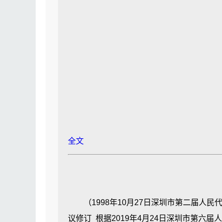
全文
（1998年10月27日深圳市第二届人民代
议修订 根据2019年4月24日深圳市第