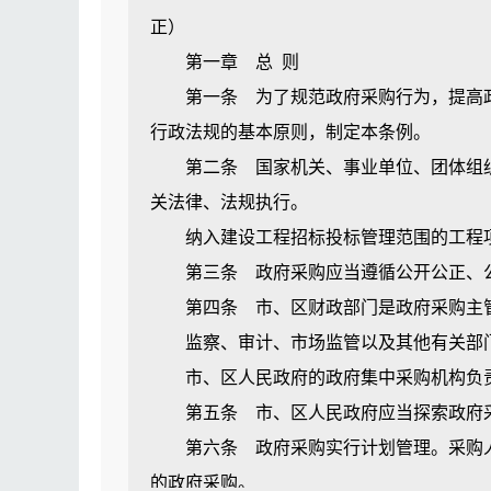
正）
第一章 总 则
第一条 为了规范政府采购行为，提高政
行政法规的基本原则，制定本条例。
第二条 国家机关、事业单位、团体组织
关法律、法规执行。
纳入建设工程招标投标管理范围的工程项
第三条 政府采购应当遵循公开公正、公
第四条 市、区财政部门是政府采购主管
监察、审计、市场监管以及其他有关部门
市、区人民政府的政府集中采购机构负责
第五条 市、区人民政府应当探索政府采
第六条 政府采购实行计划管理。采购人
的政府采购。