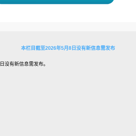
本栏目截至2026年5月8日没有新信息需发布
8日没有新信息需发布。