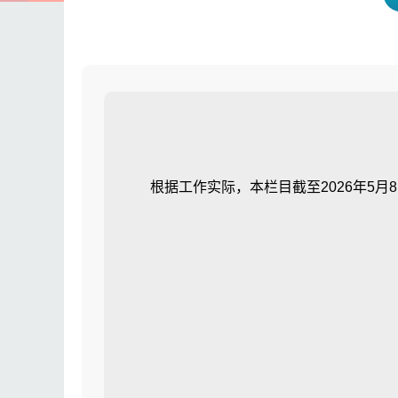
根据工作实际，本栏目截至2026年5月