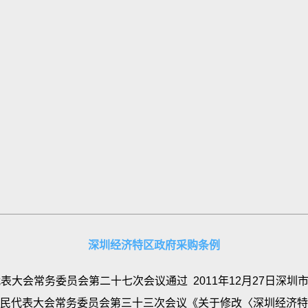
深圳经济特区政府采购条例
表大会常务委员会第二十七次会议通过 2011年12月27日深
六届人民代表大会常务委员会第三十三次会议《关于修改〈深圳经济