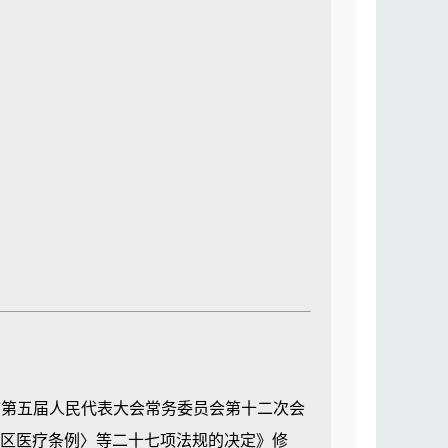
圳市第五届人民代表大会常务委员会第十二次会
特区医疗条例〉等二十七项法规的决定》修