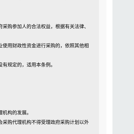
采购参加人的合法权益，根据有关法律、
使用财政性资金进行采购的，依照其他相
没有规定的，适用本条例。
。
理机构的发展。
采购代理机构不得受理政府采购计划以外