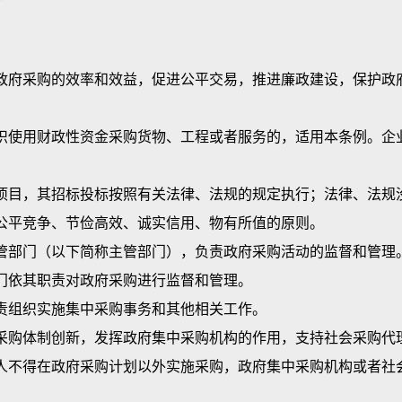
府采购的效率和效益，促进公平交易，推进廉政建设，保护政府
使用财政性资金采购货物、工程或者服务的，适用本条例。企业
目，其招标投标按照有关法律、法规的规定执行；法律、法规
平竞争、节俭高效、诚实信用、物有所值的原则。
部门（以下简称主管部门），负责政府采购活动的监督和管理
依其职责对政府采购进行监督和管理。
组织实施集中采购事务和其他相关工作。
购体制创新，发挥政府集中采购机构的作用，支持社会采购代
不得在政府采购计划以外实施采购，政府集中采购机构或者社会